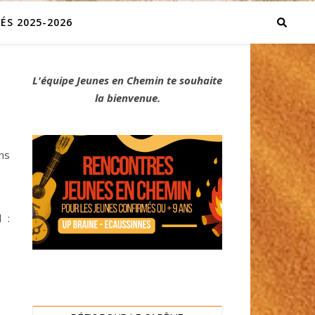
ÉS 2025-2026
L'équipe Jeunes en Chemin te souhaite
la bienvenue.
ns
 :