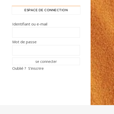
ESPACE DE CONNECTION
Identifiant ou e-mail
Mot de passe
Oublié ?
S’inscrire