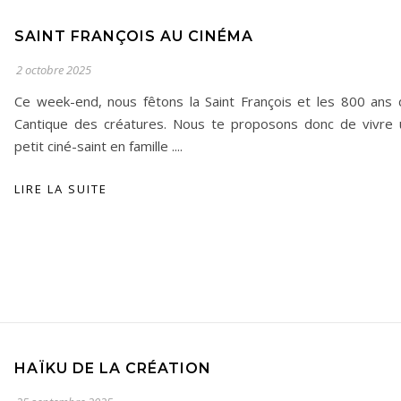
SAINT FRANÇOIS AU CINÉMA
2 octobre 2025
Ce week-end, nous fêtons la Saint François et les 800 ans 
Cantique des créatures. Nous te proposons donc de vivre 
petit ciné-saint en famille ....
LIRE LA SUITE
HAÏKU DE LA CRÉATION