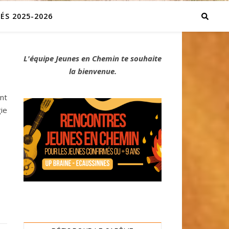
ÉS 2025-2026
L'équipe Jeunes en Chemin te souhaite
la bienvenue.
nt
ie