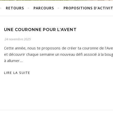
RETOURS
PARCOURS
PROPOSITIONS D’ACTIVIT
UNE COURONNE POUR L’AVENT
24 novembre 2025
Cette année, nous te proposons de créer ta couronne de l'Ave
et découvrir chaque semaine un nouveau défi associé à la boug
à allumer....
LIRE LA SUITE