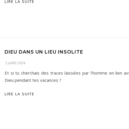
LIRE LA SUITE
DIEU DANS UN LIEU INSOLITE
5 juillet 2024
Et si tu cherchais des traces laissées par l'homme en lien av
Dieu pendant tes vacances ?
LIRE LA SUITE