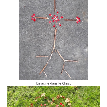
Enraciné dans le Christ