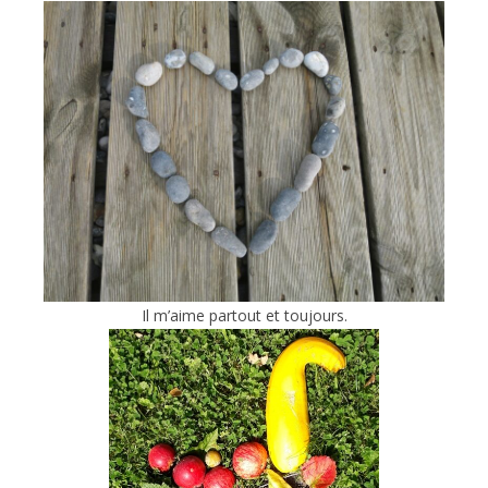
Il m’aime partout et toujours.