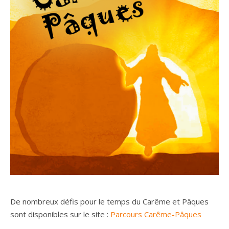
De nombreux défis pour le temps du Carême et Pâques
sont disponibles sur le site :
Parcours Carême-Pâques