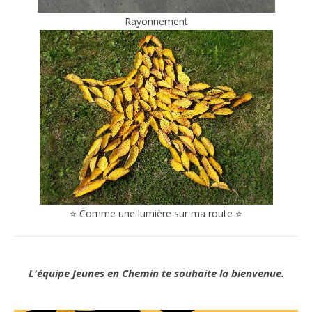
Rayonnement
⭐ Comme une lumière sur ma route ⭐
L'équipe Jeunes en Chemin te souhaite la bienvenue.