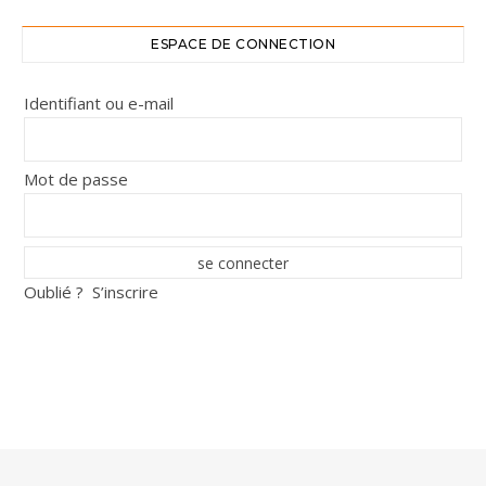
ESPACE DE CONNECTION
Identifiant ou e-mail
Mot de passe
Oublié ?
S’inscrire