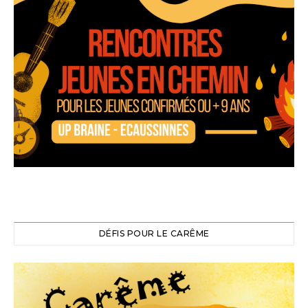
DÉFIS POUR LE CARÊME