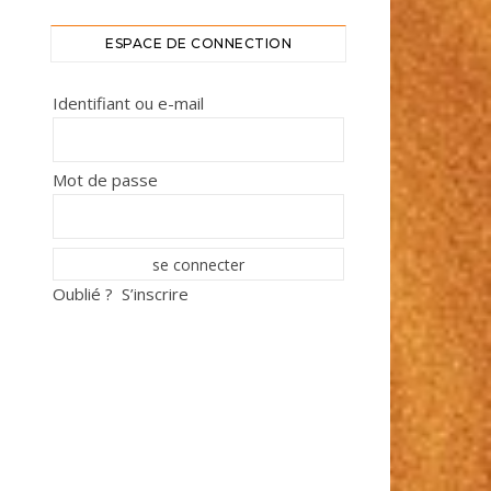
ESPACE DE CONNECTION
Identifiant ou e-mail
Mot de passe
Oublié ?
S’inscrire