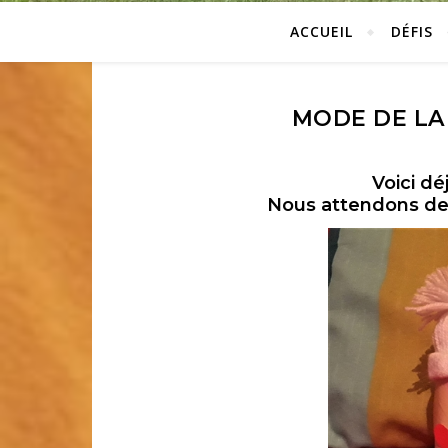
ACCUEIL
DÉFIS
MODE DE LA 
Voici dé
Nous attendons de d