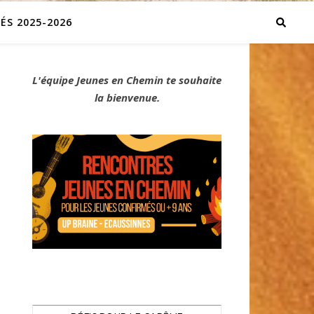
ÉS 2025-2026
L'équipe Jeunes en Chemin te souhaite
la bienvenue.