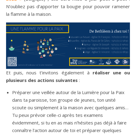
N’oubliez pas d’apporter ta bougie pour pouvoir ramener
la flamme à la maison.
Et puis, nous t’invitons également à
réaliser une ou
plusieurs des actions suivantes
:
Préparer une veillée autour de la Lumière pour la Paix
dans ta paroisse, ton groupe de jeunes, ton unité
scoute ou simplement à la maison avec quelques amis…
Tu peux prévoir celle-ci après tes examens
évidemment, si tu en as mais n’hésites pas déjà à faire
connaître l’action autour de toi et préparer quelques