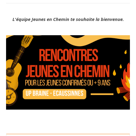
L'équipe Jeunes en Chemin te souhaite la bienvenue.