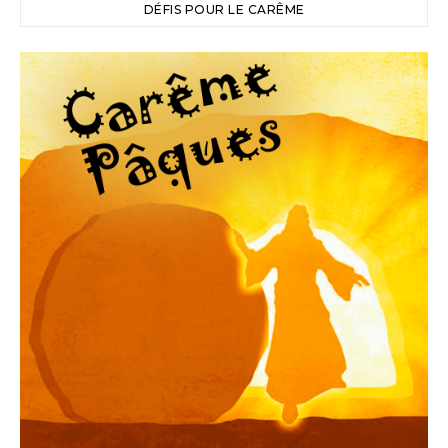
DÉFIS POUR LE CARÊME