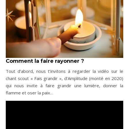
Comment la faire rayonner ?
Tout d’abord, nous t’invitons à regarder la vidéo sur le
chant scout « Fais grandir », d’Amplitude (monté en 2020)
qui nous invite à faire grandir une lumière, donner la
flamme et oser la paix…