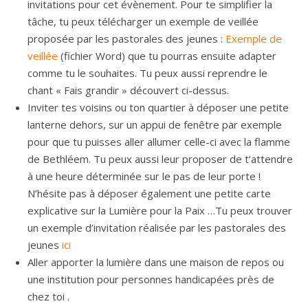
invitations pour cet évènement. Pour te simplifier la
tâche, tu peux télécharger un exemple de veillée
proposée par les pastorales des jeunes :
Exemple de
veillée
(fichier Word) que tu pourras ensuite adapter
comme tu le souhaites. Tu peux aussi reprendre le
chant « Fais grandir » découvert ci-dessus.
Inviter tes voisins ou ton quartier à déposer une petite
lanterne dehors, sur un appui de fenêtre par exemple
pour que tu puisses aller allumer celle-ci avec la flamme
de Bethléem. Tu peux aussi leur proposer de t’attendre
à une heure déterminée sur le pas de leur porte !
N’hésite pas à déposer également une petite carte
explicative sur la Lumière pour la Paix …Tu peux trouver
un exemple d’invitation réalisée par les pastorales des
jeunes
ici
Aller apporter la lumière dans une maison de repos ou
une institution pour personnes handicapées près de
chez toi .