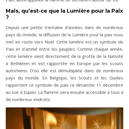
Mais, qu’est-ce que la Lumière pour la Paix
?
Depuis une petite trentaine d’années dans de nombreux
pays du monde, la diffusion de la Lumière pour la paix nous
met en route vers Noël. Cette lumière est un symbole de
Paix et d’amitié entre les peuples. Comme chaque année,
cette lumière vient directement de la grotte de la Nativité
à Bethléem et est rapportée en Europe par les scouts
autrichiens. D’où elle est démultipliée dans de nombreux
pays du monde. En Belgique, les Scouts et les Guides
rapportent ce symbole de paix ce dimanche 11 décembre
au soir à Eupen. La flamme sera ensuite accessible à tous à
de nombreux endroits.