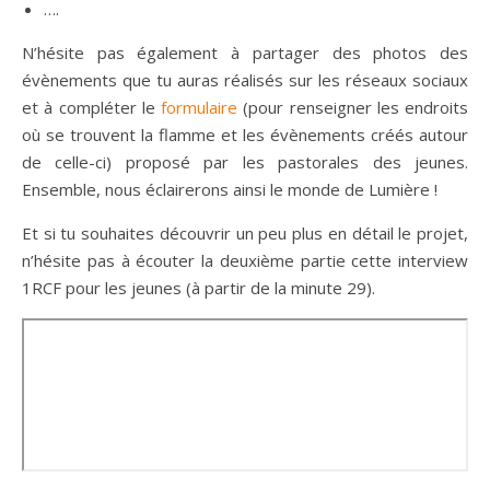
….
N’hésite pas également à partager des photos des
évènements que tu auras réalisés sur les réseaux sociaux
et à compléter le
formulaire
(pour renseigner les endroits
où se trouvent la flamme et les évènements créés autour
de celle-ci) proposé par les pastorales des jeunes.
Ensemble, nous éclairerons ainsi le monde de Lumière !
Et si tu souhaites découvrir un peu plus en détail le projet,
n’hésite pas à écouter la deuxième partie cette interview
1RCF pour les jeunes (à partir de la minute 29).