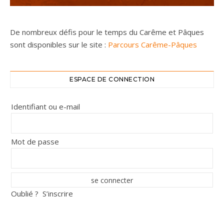
De nombreux défis pour le temps du Carême et Pâques
sont disponibles sur le site :
Parcours Carême-Pâques
ESPACE DE CONNECTION
Identifiant ou e-mail
Mot de passe
Oublié ?
S’inscrire